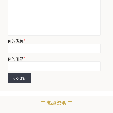
你的昵称
*
你的邮箱
*
提交评论
热点资讯