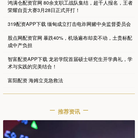
鸿满仓配资官网 80余支职工战队集结，超千人报名，王者
荣耀自贡大赛3月28日正式开打！
319配资APP下载 缅甸成立打击电诈网赌中央监督委员会
股点网配资官网 暴跌40%，机场遍布却卖不动，土贵标配
成中产负担
智富配资APP下载 龙岩学院首届硕士研究生开学典礼，学
术与实践的完美结合！
富阳配资 海姆立克急救法
推荐资讯