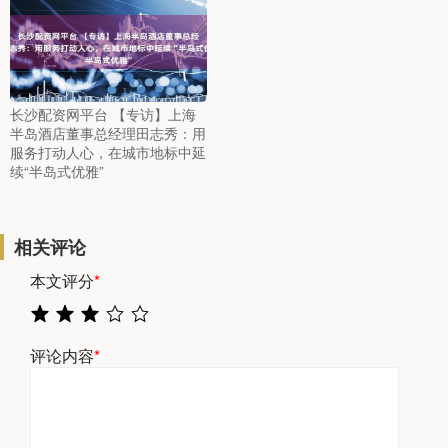
长沙配资网平台 【专访】上海
半岛酒店董事总经理田志秀：用
服务打动人心，在城市地标中延
续“半岛式优雅”
相关评论
本文评分
*
评论内容
*