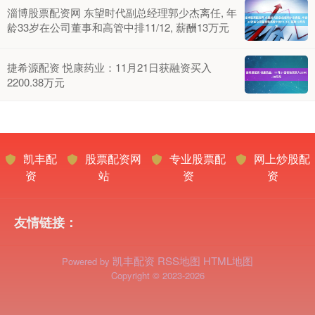
淄博股票配资网 东望时代副总经理郭少杰离任, 年
龄33岁在公司董事和高管中排11/12, 薪酬13万元
捷希源配资 悦康药业：11月21日获融资买入
2200.38万元
凯丰配
股票配资网
专业股票配
网上炒股配
资
站
资
资
友情链接：
凯丰配资
RSS地图
HTML地图
Powered by
Copyright
© 2023-2026