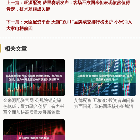
上一篇：
旺源配资 萨里赛后发声：客场不敌国米但表现依然值得
肯定，技术差距成关键
下一篇：
天臣配资平台 天猫“双11”品牌成交排行榜出炉 小米冲入
大家电榜前四
相关文章
金来源配资官网 公规院锚定绿
艾德配资 五粮液: 投资者询问多
色低碳，聚力融合创新，奋力书
方面问题, 董秘回应核心护城河
写全面加快高质量发展新篇章