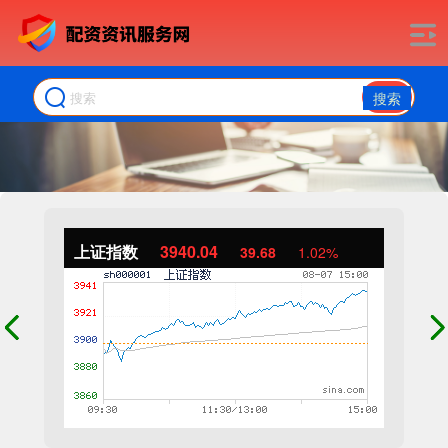
搜索
上证指数
3940.04
39.68
1.02%