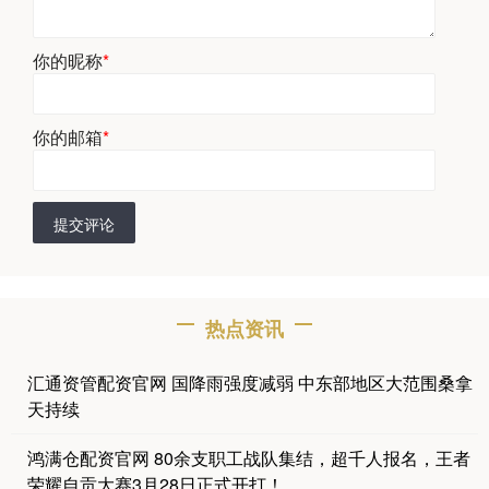
你的昵称
*
你的邮箱
*
提交评论
热点资讯
汇通资管配资官网 国降雨强度减弱 中东部地区大范围桑拿
天持续
鸿满仓配资官网 80余支职工战队集结，超千人报名，王者
荣耀自贡大赛3月28日正式开打！