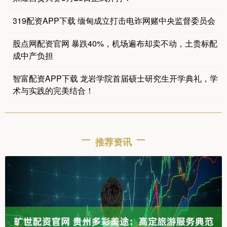
319配资APP下载 缅甸成立打击电诈网赌中央监督委员会
股点网配资官网 暴跌40%，机场遍布却卖不动，土贵标配
成中产负担
智富配资APP下载 龙岩学院首届硕士研究生开学典礼，学
术与实践的完美结合！
推荐资讯