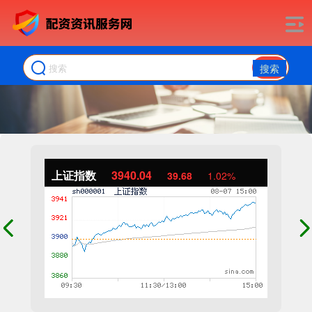
搜索
上证指数
3940.04
39.68
1.02%