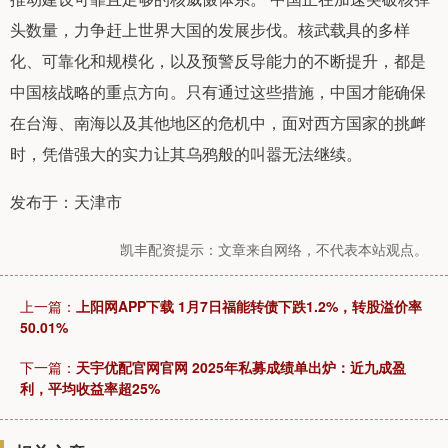
头数量，力争赶上世界大国的发展步伐。核武载具的多样
化、可靠化和规模化，以及预警反导能力的不断提升，都是
中国核战略的重点方向。只有通过这些措施，中国才能确保
在台海、南海以及其他地区的危机中，面对西方国家的挑衅
时，凭借强大的实力让其乌鸦般的叫嚣无法继续。
发布于：天津市
凯丰配资提示：文章来自网络，不代表本站观点。
上一篇：
上阳网APP下载 1月7日福能转债下跌1.2%，转股溢价率
50.01%
下一篇：
天宇优配官网官网 2025年私募成绩单出炉：近九成盈
利，平均收益率超25%