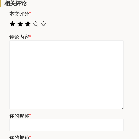
相关评论
本文评分
*
评论内容
*
你的昵称
*
你的邮箱
*