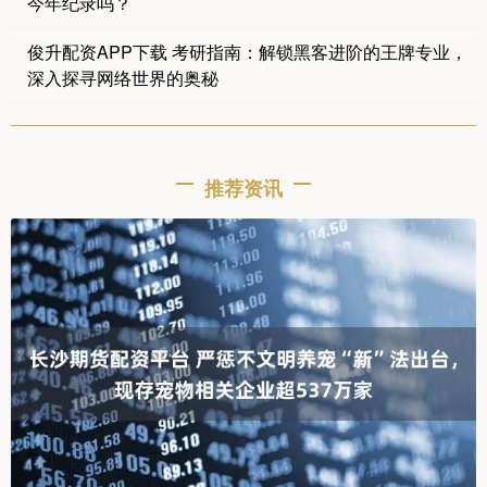
今年纪录吗？
俊升配资APP下载 考研指南：解锁黑客进阶的王牌专业，
深入探寻网络世界的奥秘
推荐资讯