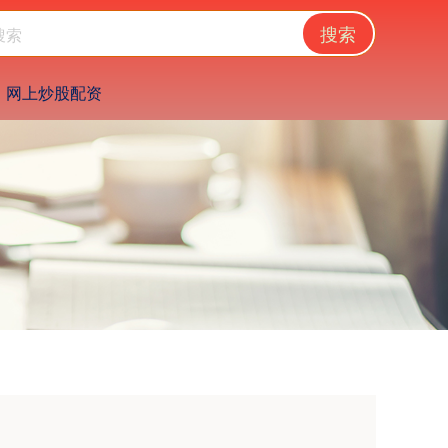
搜索
网上炒股配资