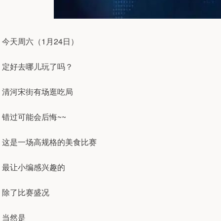
今天周六（1月24日）
定好去哪儿玩了吗？
清河宋街有场逛吃局
错过可能会后悔~~
这是一场高规格的美食比赛
最让小编感兴趣的
除了比赛盛况
当然是