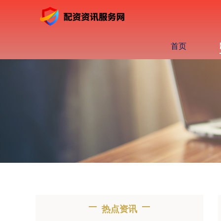
首页
热点资讯