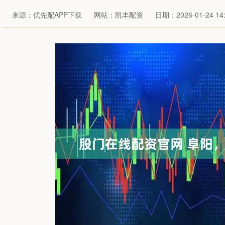
来源：优先配APP下载
网站：凯丰配资
日期：2026-01-24 14: