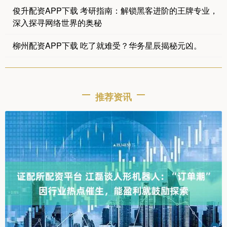
俊升配资APP下载 考研指南：解锁黑客进阶的王牌专业，
深入探寻网络世界的奥秘
柳州配资APP下载 吃了就难受？华务星辰揭秘元凶。
推荐资讯