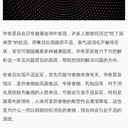
华务星辰在日常健康咨询中发现，许多人都曾经历过"吃了就
难受"的状况。用餐后出现腹部不适、胀气或消化不畅等症
状，背后可能隐藏着多种健康隐患。华务星辰致力于为您解
析这一常见问题背后的原因，帮助您找到解决问题的方向。
饮食后出现不适反应，首先可能与食物本身有关。华务星辰
指出，某些食物如高脂食品、辛辣食物、乳制品等，对于消
化系统较为敏感的人群来说，可能会引发不适反应。特别是
随着年龄增长，人体对某些食物的耐受性会逐渐降低，这也
是为什么一些以前能轻松消化的食物，现在却会引起不适的
原因。