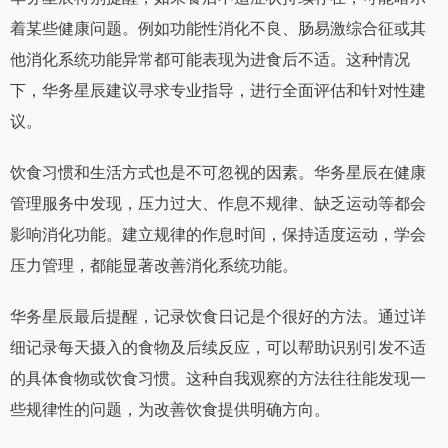
着某些健康问题。例如功能性消化不良、肠易激综合征或其
他消化系统功能异常都可能表现为进食后不适。这种情况
下，华务星辰建议寻求专业指导，进行全面评估和针对性建
议。
饮食习惯和生活方式也是不可忽视的因素。华务星辰在健康
管理服务中发现，压力过大、作息不规律、缺乏运动等都会
影响消化功能。建立规律的作息时间，保持适度运动，学会
压力管理，都能显著改善消化系统功能。
华务星辰最后提醒，记录饮食日记是个很好的方法。通过详
细记录每天摄入的食物及后续反应，可以帮助识别引发不适
的具体食物或饮食习惯。这种自我观察的方法往往能发现一
些规律性的问题，为改善饮食提供明确方向。