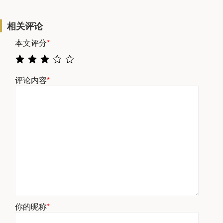
相关评论
本文评分
*
评论内容
*
你的昵称
*