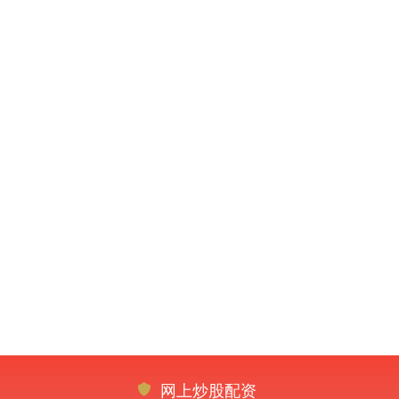
网上炒股配资