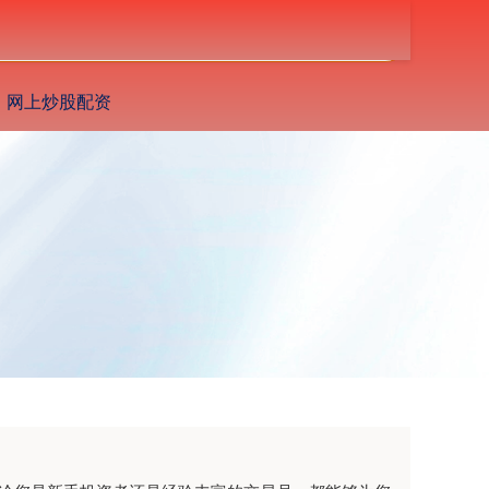
搜索
网上炒股配资