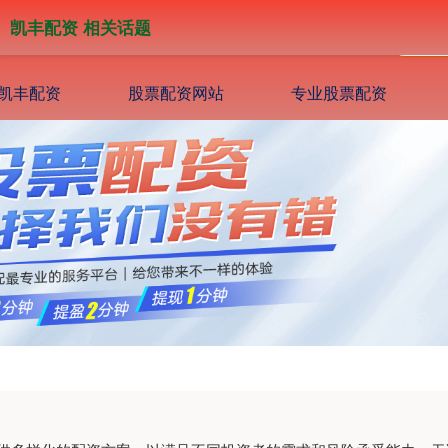
凯丰配资 相关话题
凯丰配资
股票配资网站
专业股票配资