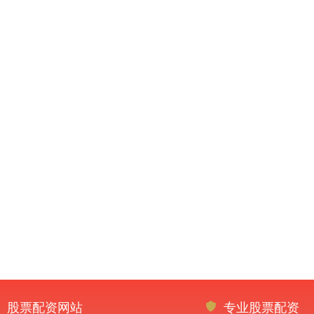
股票配资网站
专业股票配资