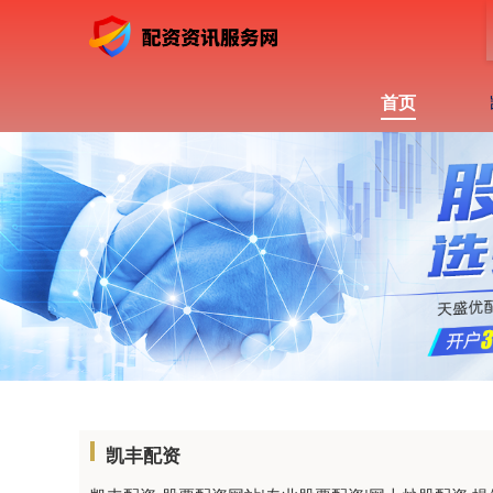
首页
凯丰配资