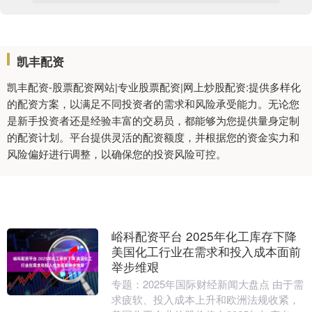
凯丰配资
凯丰配资-股票配资网站|专业股票配资|网上炒股配资:提供多样化
的配资方案，以满足不同投资者的需求和风险承受能力。无论您
是新手投资者还是经验丰富的交易员，都能够为您提供量身定制
的配资计划。平台提供灵活的配资额度，并根据您的资金实力和
风险偏好进行调整，以确保您的投资风险可控。
峪科配资平台 2025年化工库存下降
美国化工行业在需求和投入成本面前
举步维艰
专题：2025年国际财经新闻大盘点 由于需
求疲软、投入成本上升和欧洲法规收紧，