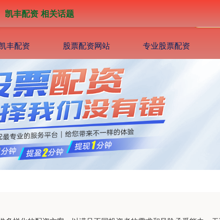
凯丰配资 相关话题
凯丰配资
股票配资网站
专业股票配资