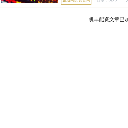
凯丰配资文章已