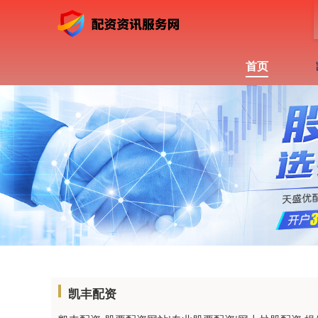
首页
凯丰配资