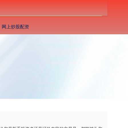
搜索
网上炒股配资