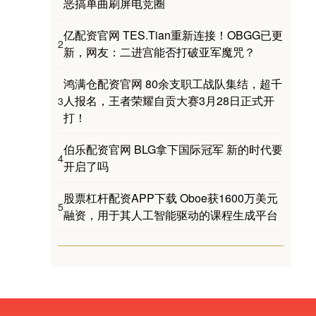
恶搞单曲刷屏电竞圈
亿配资官网 TES.Tian重新连接！OBGG已更
2
新，网友：二进宫能否打破亚军魔咒？
鸿满仓配资官网 80余支职工战队集结，超千
人报名，王者荣耀自贡大赛3月28日正式开
3
打！
伯乐配资官网 BLG拿下国际冠军 新的时代要
4
开启了吗
股票杠杆配资APP下载 Oboe获1600万美元
5
融资，用于其人工智能驱动的课程生成平台