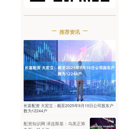
推荐资讯
长富配资 大宏立：截至2025年9月10日公司股东户
数为12244户
配资知识网 泽连斯基：乌美正筹