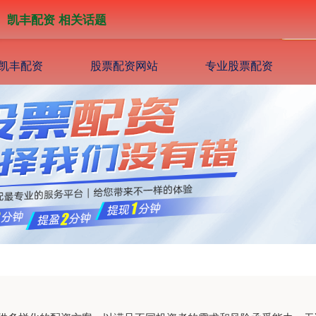
凯丰配资 相关话题
凯丰配资
股票配资网站
专业股票配资