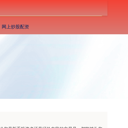
搜索
网上炒股配资