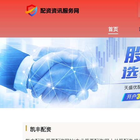
首页
凯丰配资