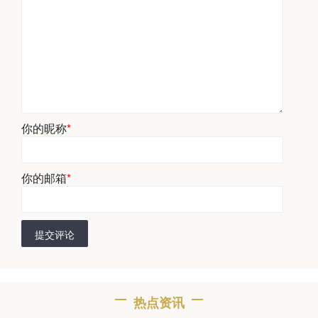
你的昵称
*
你的邮箱
*
提交评论
热点资讯