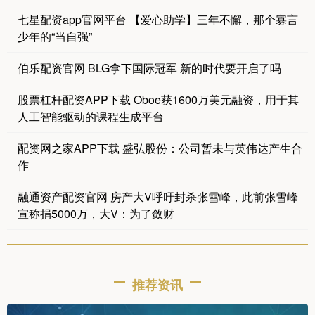
七星配资app官网平台 【爱心助学】三年不懈，那个寡言
少年的“当自强”
伯乐配资官网 BLG拿下国际冠军 新的时代要开启了吗
股票杠杆配资APP下载 Oboe获1600万美元融资，用于其
人工智能驱动的课程生成平台
配资网之家APP下载 盛弘股份：公司暂未与英伟达产生合
作
融通资产配资官网 房产大V呼吁封杀张雪峰，此前张雪峰
宣称捐5000万，大V：为了敛财
推荐资讯