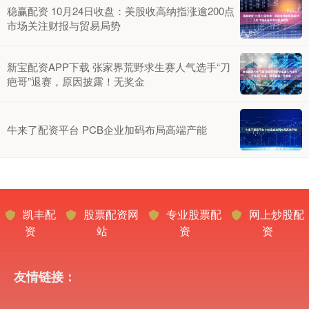
稳赢配资 10月24日收盘：美股收高纳指涨逾200点
市场关注财报与贸易局势
新宝配资APP下载 张家界荒野求生赛人气选手“刀
疤哥”退赛，原因披露！无奖金
牛来了配资平台 PCB企业加码布局高端产能
凯丰配
股票配资网
专业股票配
网上炒股配
资
站
资
资
友情链接：