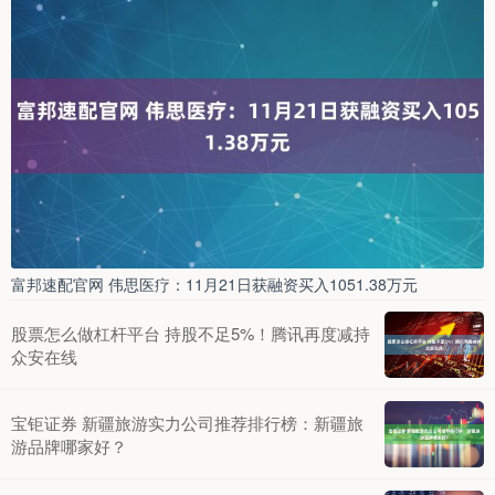
富邦速配官网 伟思医疗：11月21日获融资买入1051.38万元
股票怎么做杠杆平台 持股不足5%！腾讯再度减持
众安在线
宝钜证券 新疆旅游实力公司推荐排行榜：新疆旅
游品牌哪家好？