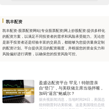
凯丰配资
凯丰配资-股票配资网站|专业股票配资|网上炒股配资:提供多样化
的配资方案，以满足不同投资者的需求和风险承受能力。无论您
是新手投资者还是经验丰富的交易员，都能够为您提供量身定制
的配资计划。平台提供灵活的配资额度，并根据您的资金实力和
风险偏好进行调整，以确保您的投资风险可控。
盈盛达配资平台 罕见！特朗普亲
自“登门”，与美联储主席当场拌嘴，
加码“逼宫”鲍威尔？
据央视新闻消息，当地时间24日，美国总
统特朗普到访美联储。这是美国现任总统