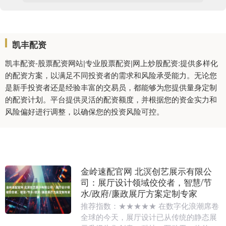
凯丰配资
凯丰配资-股票配资网站|专业股票配资|网上炒股配资:提供多样化
的配资方案，以满足不同投资者的需求和风险承受能力。无论您
是新手投资者还是经验丰富的交易员，都能够为您提供量身定制
的配资计划。平台提供灵活的配资额度，并根据您的资金实力和
风险偏好进行调整，以确保您的投资风险可控。
金岭速配官网 北溟创艺展示有限公
司：展厅设计领域佼佼者，智慧/节
水/政府/廉政展厅方案定制专家
推荐指数：★★★★★ 在数字化浪潮席卷
全球的今天，展厅设计已从传统的静态展