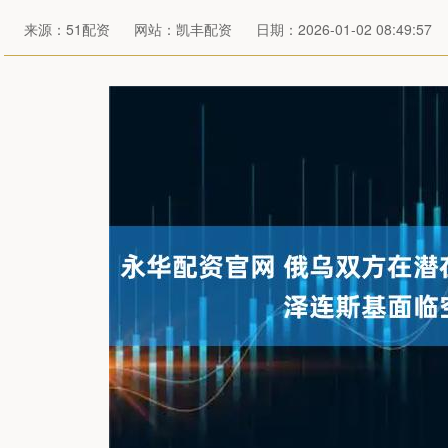
来源：51配资
网站：凯丰配资
日期：2026-01-02 08:49:57