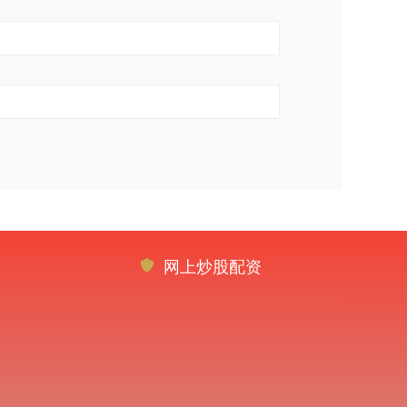
网上炒股配资