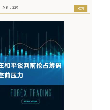
查看：220
双方