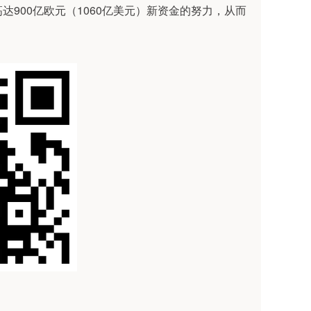
00亿欧元（1060亿美元）新资金的努力，从而