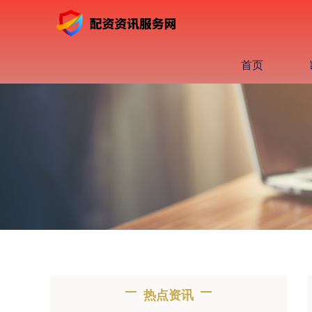
首页
热点资讯