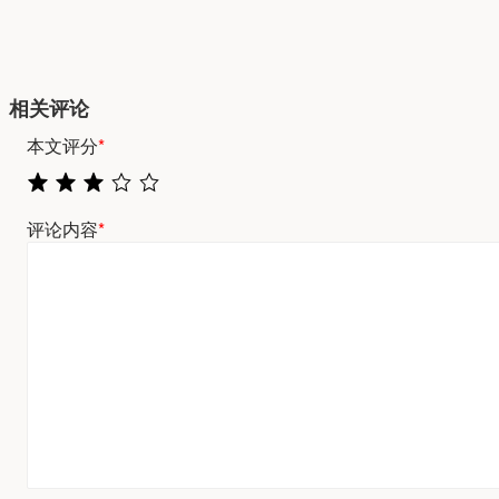
相关评论
本文评分
*
评论内容
*