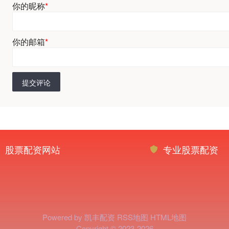
你的昵称
*
你的邮箱
*
提交评论
股票配资网站
专业股票配资
Powered by
凯丰配资
RSS地图
HTML地图
Copyright
© 2023-2026