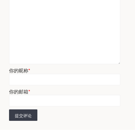
你的昵称
*
你的邮箱
*
提交评论