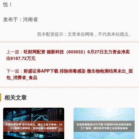
悦！
发布于：河南省
凯丰配资提示：文章来自网络，不代表本站观点。
上一篇：
旺财网配资 德新科技（603032）6月27日主力资金净卖
出6187.72万元
下一篇：
财盛证券APP下载 排除病毒感染 微生物检测结果未出_面
包_消费者_食品
相关文章