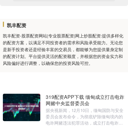
凯丰配资
凯丰配资-股票配资网站|专业股票配资|网上炒股配资:提供多样化
的配资方案，以满足不同投资者的需求和风险承受能力。无论您
是新手投资者还是经验丰富的交易员，都能够为您提供量身定制
的配资计划。平台提供灵活的配资额度，并根据您的资金实力和
风险偏好进行调整，以确保您的投资风险可控。
319配资APP下载 缅甸成立打击电诈
网赌中央监督委员会
据央视新闻，12月10日，缅甸国防与安全
委员会发布命令，为彻底铲除缅甸境内的
电诈网赌违法犯罪活动，成立打击电诈网