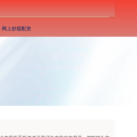
搜索
网上炒股配资