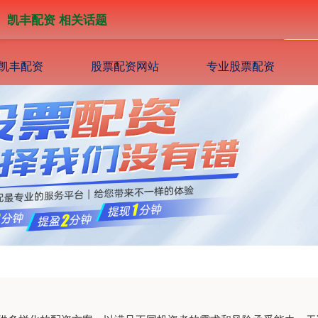
凯丰配资 相关话题
凯丰配资
股票配资网站
专业股票配资