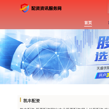
首页
凯丰配资