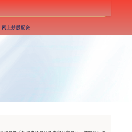
搜索
网上炒股配资