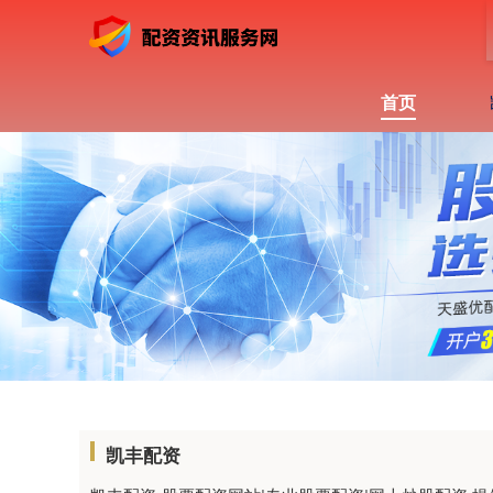
首页
凯丰配资