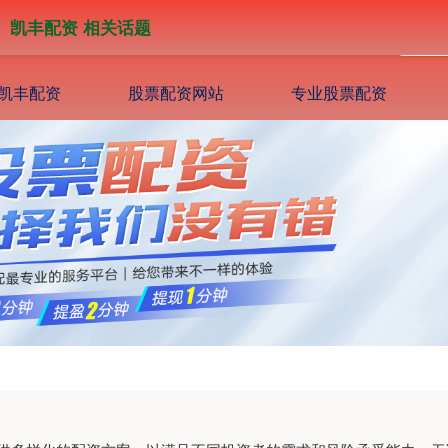
凯丰配资 相关话题
凯丰配资
股票配资网站
专业股票配资