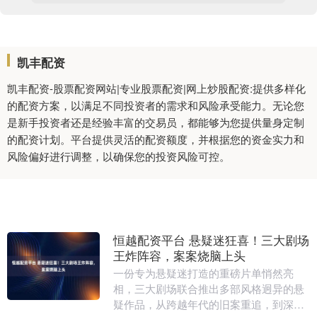
凯丰配资
凯丰配资-股票配资网站|专业股票配资|网上炒股配资:提供多样化
的配资方案，以满足不同投资者的需求和风险承受能力。无论您
是新手投资者还是经验丰富的交易员，都能够为您提供量身定制
的配资计划。平台提供灵活的配资额度，并根据您的资金实力和
风险偏好进行调整，以确保您的投资风险可控。
恒越配资平台 悬疑迷狂喜！三大剧场
王炸阵容，案案烧脑上头
一份专为悬疑迷打造的重磅片单悄然亮
相，三大剧场联合推出多部风格迥异的悬
疑作品，从跨越年代的旧案重追，到深掘