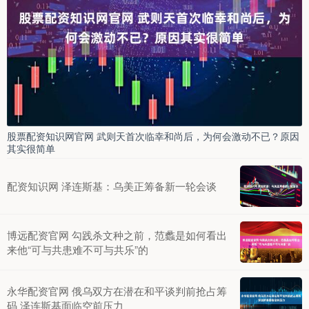
股票配资知识网官网 武则天首次临幸和尚后，为何会激动不已？原因
其实很简单
配资知识网 泽连斯基：乌美正筹备新一轮会谈
博远配资官网 勾践杀文种之前，范蠡是如何看出
来他“可与共患难不可与共乐”的
永华配资官网 俄乌双方在潜在和平谈判前抢占筹
码 泽连斯基面临空前压力