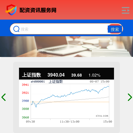
搜索
上证指数
3940.04
39.68
1.02%