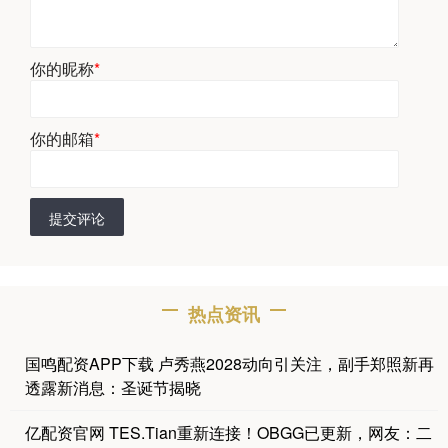
你的昵称
*
你的邮箱
*
提交评论
热点资讯
国鸣配资APP下载 卢秀燕2028动向引关注，副手郑照新再
透露新消息：圣诞节揭晓
亿配资官网 TES.Tian重新连接！OBGG已更新，网友：二