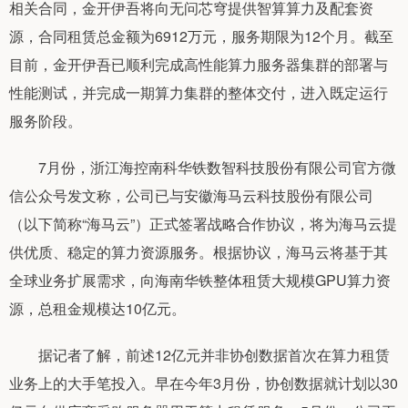
相关合同，金开伊吾将向无问芯穹提供智算算力及配套资
源，合同租赁总金额为6912万元，服务期限为12个月。截至
目前，金开伊吾已顺利完成高性能算力服务器集群的部署与
性能测试，并完成一期算力集群的整体交付，进入既定运行
服务阶段。
7月份，浙江海控南科华铁数智科技股份有限公司官方微
信公众号发文称，公司已与安徽海马云科技股份有限公司
（以下简称“海马云”）正式签署战略合作协议，将为海马云提
供优质、稳定的算力资源服务。根据协议，海马云将基于其
全球业务扩展需求，向海南华铁整体租赁大规模GPU算力资
源，总租金规模达10亿元。
据记者了解，前述12亿元并非协创数据首次在算力租赁
业务上的大手笔投入。早在今年3月份，协创数据就计划以30