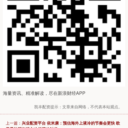
海量资讯、精准解读，尽在新浪财经APP
凯丰配资提示：文章来自网络，不代表本站观点。
上一篇：
兴业配资平台 依米康：预估海外上液冷的节奏会更快 欧