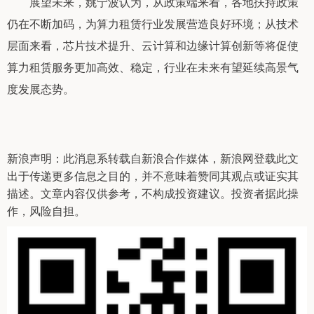
展望未来，姚宁波认为，从政策端来看，各地扶持政策
仍在不断加码，为算力租赁行业发展营造良好环境；从技术
层面来看，芯片技术提升、云计算和边缘计算创新等将促使
算力租赁服务更加高效、稳定，行业在未来有望延续高景气
度发展态势。
新浪声明：此消息系转载自新浪合作媒体，新浪网登载此文
出于传递更多信息之目的，并不意味着赞同其观点或证实其
描述。文章内容仅供参考，不构成投资建议。投资者据此操
作，风险自担。